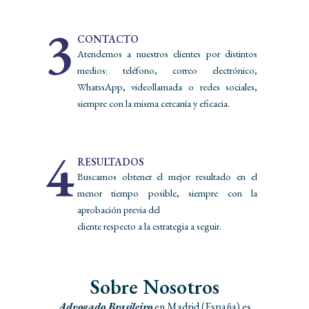
3
CONTACTO
Atendemos a nuestros clientes por distintos
medios: teléfono, correo electrónico,
WhatssApp, videollamada o redes sociales,
siempre con la misma cercanía y eficacia.
4
RESULTADOS
Buscamos obtener el mejor resultado en el
menor tiempo posible, siempre con la
aprobación previa del
cliente respecto a la estrategia a seguir.
Sobre Nosotros
Advogado Brasileiro
en Madrid (España) es