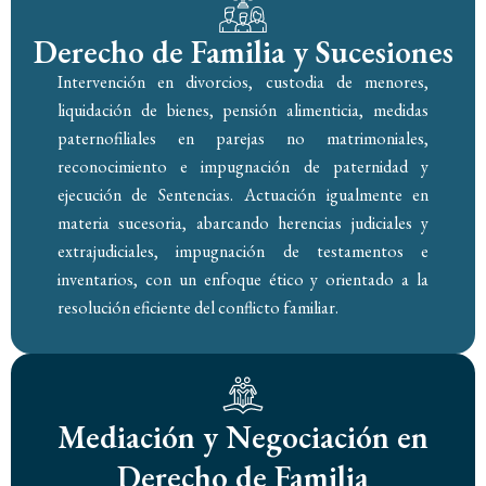
Derecho de Familia y Sucesiones
Intervención en divorcios, custodia de menores,
liquidación de bienes, pensión alimenticia, medidas
paternofiliales en parejas no matrimoniales,
reconocimiento e impugnación de paternidad y
ejecución de Sentencias. Actuación igualmente en
materia sucesoria, abarcando herencias judiciales y
extrajudiciales, impugnación de testamentos e
inventarios, con un enfoque ético y orientado a la
resolución eficiente del conflicto familiar.
Mediación y Negociación en
Derecho de Familia