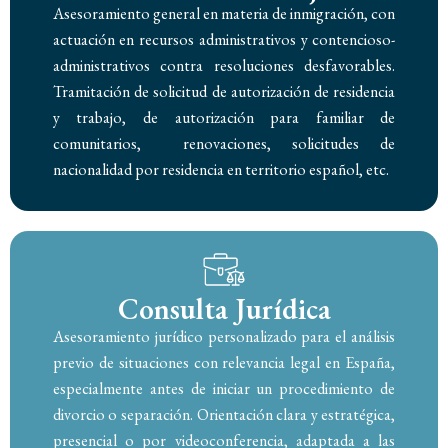
Asesoramiento general en materia de inmigración, con
actuación en recursos administrativos y contencioso-
administrativos contra resoluciones desfavorables.
Tramitación de solicitud de autorización de residencia
y trabajo, de autorización para familiar de
comunitarios, renovaciones, solicitudes de
nacionalidad por residencia en territorio español, etc.
Consulta Jurídica
Asesoramiento jurídico personalizado para el análisis
previo de situaciones con relevancia legal en España,
especialmente antes de iniciar un procedimiento de
divorcio o separación. Orientación clara y estratégica,
presencial o por videoconferencia, adaptada a las