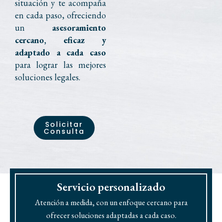
situación y te acompaña
en cada paso, ofreciendo
un
asesoramiento
cercano, eficaz y
adaptado a cada caso
para lograr las mejores
soluciones legales.
Solicitar
Consulta
Servicio personalizado
Atención a medida, con un enfoque cercano para
ofrecer soluciones adaptadas a cada caso.