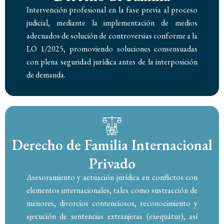
Intervención profesional en la fase previa al proceso
judicial, mediante la implementación de medios
adecuados de solución de controversias conforme a la
LO 1/2025, promoviendo soluciones consensuadas
con plena seguridad jurídica antes de la interposición
de demanda.
Derecho de Familia Internacional
Privado
Asesoramiento y actuación jurídica en conflictos con
elementos internacionales, tales como sustracción de
menores, divorcios contenciosos, reconocimiento y
ejecución de sentencias extranjeras (exequátur), así