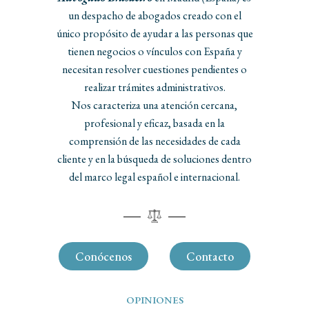
un despacho de abogados creado con el
único propósito de ayudar a las personas que
tienen negocios o vínculos con España y
necesitan resolver cuestiones pendientes o
realizar trámites administrativos.
Nos caracteriza una atención cercana,
profesional y eficaz, basada en la
comprensión de las necesidades de cada
cliente y en la búsqueda de soluciones dentro
del marco legal español e internacional.
Conócenos
Contacto
OPINIONES