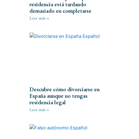
residencia está tardando
demasiado en completarse
Leer más »
Descubre cómo divorciarse en
España aunque no tengas
residencia legal
Leer más »