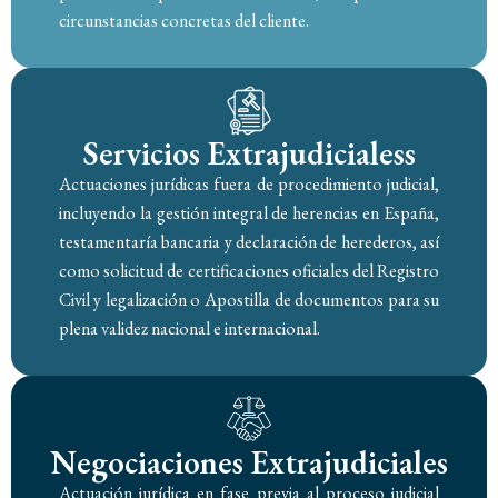
circunstancias concretas del cliente.
Servicios Extrajudicialess
Actuaciones jurídicas fuera de procedimiento judicial,
incluyendo la gestión integral de herencias en España,
testamentaría bancaria y declaración de herederos, así
como solicitud de certificaciones oficiales del Registro
Civil y legalización o Apostilla de documentos para su
plena validez nacional e internacional.
Negociaciones Extrajudiciales
Actuación jurídica en fase previa al proceso judicial