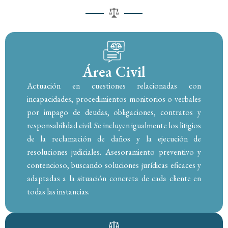
Área Civil
Actuación en cuestiones relacionadas con
incapacidades, procedimientos monitorios o verbales
por impago de deudas, obligaciones, contratos y
responsabilidad civil. Se incluyen igualmente los litigios
de la reclamación de daños y la ejecución de
resoluciones judiciales. Asesoramiento preventivo y
contencioso, buscando soluciones jurídicas eficaces y
adaptadas a la situación concreta de cada cliente en
todas las instancias.