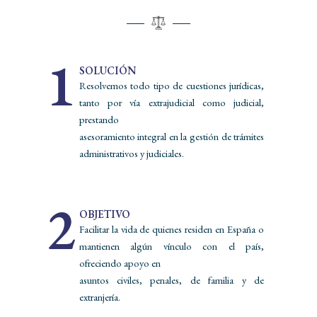
1
SOLUCIÓN
Resolvemos todo tipo de cuestiones jurídicas,
tanto por vía extrajudicial como judicial,
prestando
asesoramiento integral en la gestión de trámites
administrativos y judiciales.
2
OBJETIVO
Facilitar la vida de quienes residen en España o
mantienen algún vínculo con el país,
ofreciendo apoyo en
asuntos civiles, penales, de familia y de
extranjería.