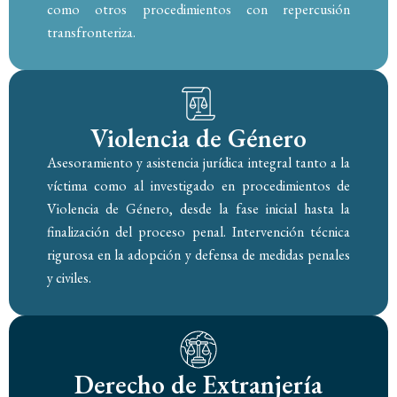
como otros procedimientos con repercusión
transfronteriza.
Violencia de Género
Asesoramiento y asistencia jurídica integral tanto a la
víctima como al investigado en procedimientos de
Violencia de Género, desde la fase inicial hasta la
finalización del proceso penal. Intervención técnica
rigurosa en la adopción y defensa de medidas penales
y civiles.
Derecho de Extranjería