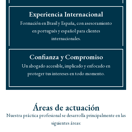
Experiencia Internacional
Formación en Brasil y España, con asesoramiento
en portugués y español para clientes
internacionales.
Confianza y Compromiso
Un abogado accesible, implicado y enfocado en
proteger tus intereses en todo momento.
Áreas de actuación
Nuestra práctica profesional se desarrolla principalmente en las
siguientes áreas: