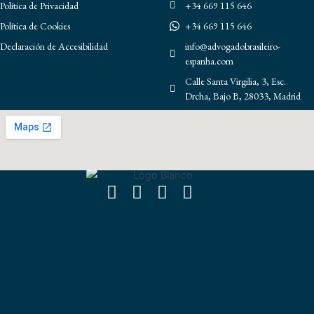
Política de Privacidad
+34 669 115 646
Política de Cookies
+34 669 115 646
Declaración de Accesibilidad
info@advogadobrasileiro-
espanha.com
Calle Santa Virgilia, 3, Esc.
Drcha, Bajo B, 28033, Madrid