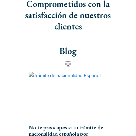
Comprometidos con la
satisfacción de nuestros
clientes
Blog
No te preocupes si tu trámite de
nacionalidad española por