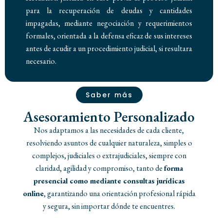
para la recuperación de deudas y cantidades
impagadas, mediante negociación y requerimientos
formales, orientada a la defensa eficaz de sus intereses
antes de acudir a un procedimiento judicial, si resultara
necesario.
Saber más
Asesoramiento Personalizado
Nos adaptamos a las necesidades de cada cliente,
resolviendo asuntos de cualquier naturaleza, simples o
complejos, judiciales o extrajudiciales, siempre con
claridad, agilidad y compromiso, tanto de
forma
presencial como mediante consultas jurídicas
online
, garantizando una orientación profesional rápida
y segura, sin importar dónde te encuentres.