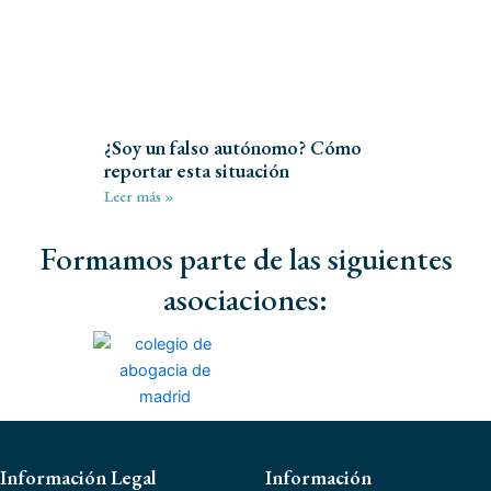
¿Soy un falso autónomo? Cómo
reportar esta situación
Leer más »
Formamos parte de las siguientes
asociaciones:
Información Legal
Información