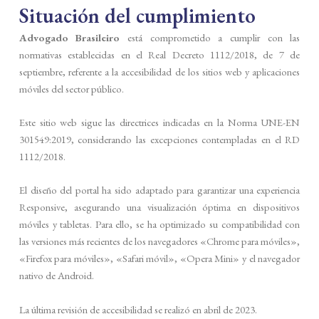
Situación del cumplimiento
Advogado Brasileiro
está comprometido a cumplir con las
normativas establecidas en el Real Decreto 1112/2018, de 7 de
septiembre, referente a la accesibilidad de los sitios web y aplicaciones
móviles del sector público.
Este sitio web sigue las directrices indicadas en la Norma UNE-EN
301549:2019, considerando las excepciones contempladas en el RD
1112/2018.
El diseño del portal ha sido adaptado para garantizar una experiencia
Responsive, asegurando una visualización óptima en dispositivos
móviles y tabletas. Para ello, se ha optimizado su compatibilidad con
las versiones más recientes de los navegadores «Chrome para móviles»,
«Firefox para móviles», «Safari móvil», «Opera Mini» y el navegador
nativo de Android.
La última revisión de accesibilidad se realizó en abril de 2023.