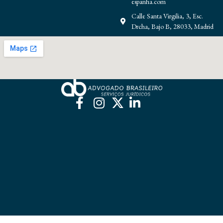
espanha.com
Calle Santa Virgilia, 3, Esc.
Drcha, Bajo B, 28033, Madrid