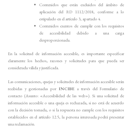
Contenidos que están excluidos del ámbito de
aplicación del RD 1112/2018, conforme a lo
estipulado en el artículo 3, apartado 4.
Contenidos exentos de cumplir con los requisitos
de accesibilidad debido a una carga
desproporcionada.
En la solicitud de información accesible, es importante especificar
claramente los hechos, razones y solicitudes para que pueda ser
considerada válida y justificada.
Las comunicaciones, quejas y solicitudes de información accesible serán
recibidas y gestionadas por
INCIBE
a través del Formulario de
contacto (Asunto: «Accesibilidad de las web»). Si una solicitud de
información accesible o una queja es rechazada, si no está de acuerdo
con la decisión tomada, o si la respuesta no cumple con los requisitos
establecidos en el artículo 12.5, la persona interesada podrá presentar
una reclamación.