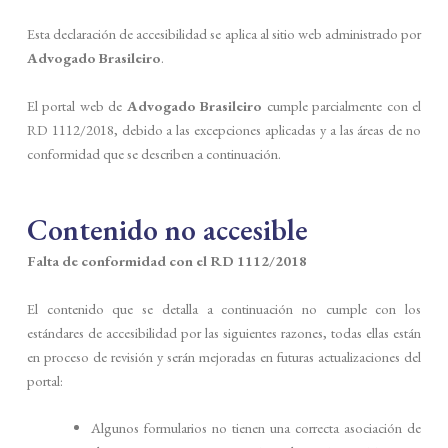
Esta declaración de accesibilidad se aplica al sitio web administrado por
Advogado Brasileiro
.
El portal web de
Advogado Brasileiro
cumple parcialmente con el
RD 1112/2018, debido a las excepciones aplicadas y a las áreas de no
conformidad que se describen a continuación.
Contenido no accesible
Falta de conformidad con el RD 1112/2018
El contenido que se detalla a continuación no cumple con los
estándares de accesibilidad por las siguientes razones, todas ellas están
en proceso de revisión y serán mejoradas en futuras actualizaciones del
portal:
Algunos formularios no tienen una correcta asociación de