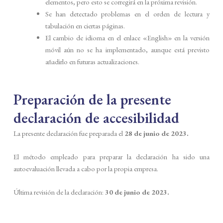
elementos, pero esto se corregirá en la próxima revisión.
Se han detectado problemas en el orden de lectura y
tabulación en ciertas páginas.
El cambio de idioma en el enlace «English» en la versión
móvil aún no se ha implementado, aunque está previsto
añadirlo en futuras actualizaciones.
Preparación de la presente
declaración de accesibilidad
La presente declaración fue preparada el
28 de junio de 2023.
El método empleado para preparar la declaración ha sido una
autoevaluación llevada a cabo por la propia empresa.
Última revisión de la declaración:
30 de junio de 2023.