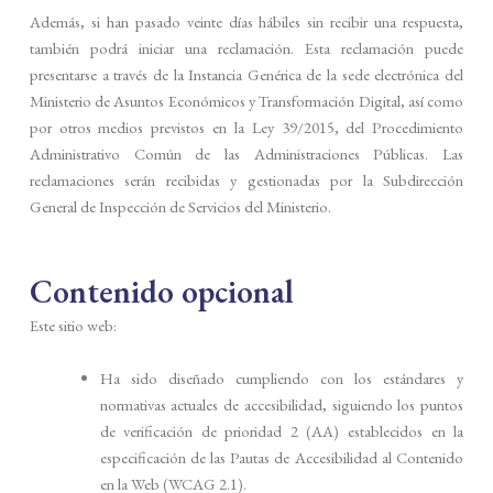
Además, si han pasado veinte días hábiles sin recibir una respuesta,
también podrá iniciar una reclamación. Esta reclamación puede
presentarse a través de la Instancia Genérica de la sede electrónica del
Ministerio de Asuntos Económicos y Transformación Digital, así como
por otros medios previstos en la Ley 39/2015, del Procedimiento
Administrativo Común de las Administraciones Públicas. Las
reclamaciones serán recibidas y gestionadas por la Subdirección
General de Inspección de Servicios del Ministerio.
Contenido opcional
Este sitio web:
Ha sido diseñado cumpliendo con los estándares y
normativas actuales de accesibilidad, siguiendo los puntos
de verificación de prioridad 2 (AA) establecidos en la
especificación de las Pautas de Accesibilidad al Contenido
en la Web (WCAG 2.1).