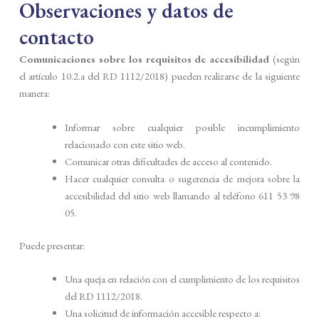
Observaciones y datos de
contacto
Comunicaciones sobre los requisitos de accesibilidad
(según
el artículo 10.2.a del RD 1112/2018) pueden realizarse de la siguiente
manera:
Informar sobre cualquier posible incumplimiento
relacionado con este sitio web.
Comunicar otras dificultades de acceso al contenido.
Hacer cualquier consulta o sugerencia de mejora sobre la
accesibilidad del sitio web llamando al teléfono 611 53 98
05.
Puede presentar:
Una queja en relación con el cumplimiento de los requisitos
del RD 1112/2018.
Una solicitud de información accesible respecto a: