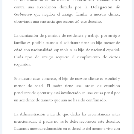
contra una Resolución dictada por la
Delegación
de
Gobierno
que negaba el arraigo familiar a nuestro cliente,
obtuvimos una sentencia que reconoció este derecho.
La tramitación de permisos de residencia y trabajo por arraigo
familiar es posible cuando el solicitante tiene un hijo menor de
edad con nacionalidad española o es hijo de nacional español.
Cada tipo de arraigo requiere el cumplimiento de ciertos
requisitos.
En nuestro caso concreto, el hijo de nuestro cliente es español y
menor de edad. El padre tiene una orden de expulsión
pendiente de ejecutar y está involucrado en una causa penal por
un accidente de tránsito que aún no ha sido confirmado.
La Administración entiende que dadas las circunstancias antes
mencionadas, al padre no se le debe reconocer este derecho.
Basamos nuestra reclamación en el derecho del menor a vivir con