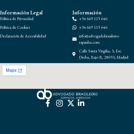
Información Legal
Información
Política de Privacidad
+34 669 115 646
Política de Cookies
+34 669 115 646
Declaración de Accesibilidad
info@advogadobrasileiro-
espanha.com
Calle Santa Virgilia, 3, Esc.
Drcha, Bajo B, 28033, Madrid