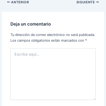
ANTERIOR
SIGUIENTE
Deja un comentario
Tu dirección de correo electrónico no será publicada.
Los campos obligatorios están marcados con
*
Escribe
aquí...