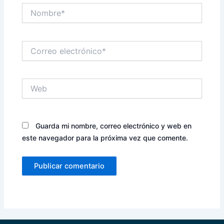
Nombre*
Correo
electrónico*
Web
Guarda mi nombre, correo electrónico y web en
este navegador para la próxima vez que comente.