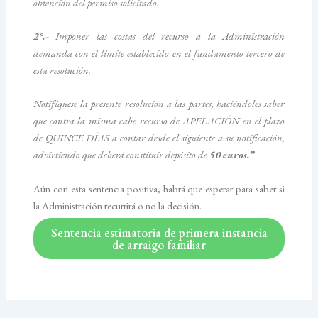
obtención del permiso solicitado.
2°.-
Imponer las costas del recurso a la Administración
demanda con el límite establecido en el fundamento tercero de
esta resolución.
Notifíquese la presente resolución a las partes, haciéndoles saber
que contra la misma cabe recurso de APELACIÓN en el plazo
de QUINCE DÍAS a contar desde el siguiente a su notificación,
advirtiendo que deberá constituir depósito de
50 euros.”
Aún con esta sentencia positiva, habrá que esperar para saber si
la Administración recurrirá o no la decisión.
Sentencia estimatoria de primera instancia
de arraigo familiar