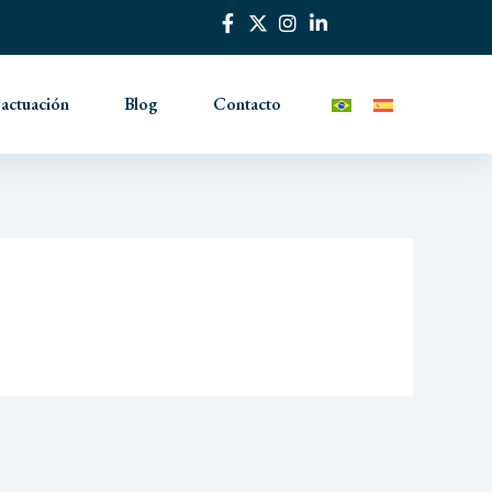
 actuación
Blog
Contacto