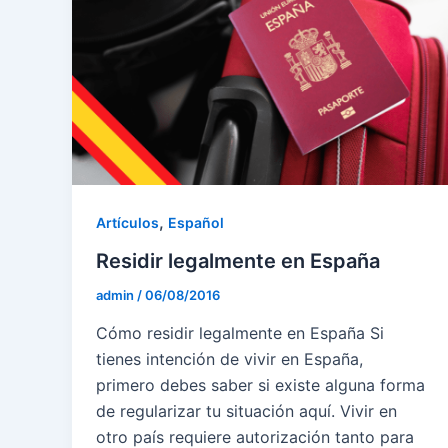
,
Artículos
Español
Residir legalmente en España
admin
/
06/08/2016
Cómo residir legalmente en España Si
tienes intención de vivir en España,
primero debes saber si existe alguna forma
de regularizar tu situación aquí. Vivir en
otro país requiere autorización tanto para