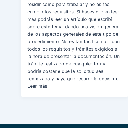
residir como para trabajar y no es fácil
cumplir los requisitos. Si haces clic en leer
más podrás leer un artículo que escribí
sobre este tema, dando una visión general
de los aspectos generales de este tipo de
procedimiento. No es tan fácil cumplir con
todos los requisitos y trámites exigidos a
la hora de presentar la documentación. Un
trámite realizado de cualquier forma
podría costarle que la solicitud sea
rechazada y haya que recurrir la decisión.
Leer más