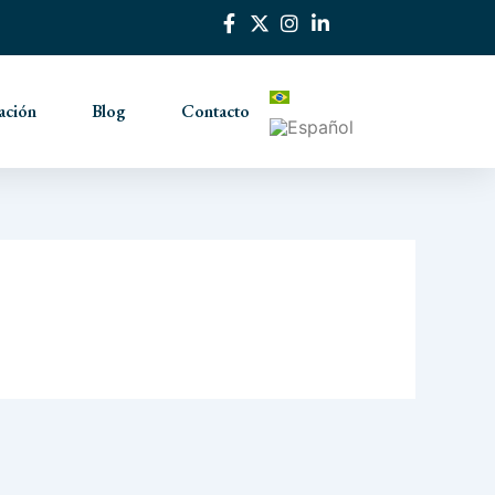
ación
Blog
Contacto