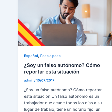
,
Español
Paso a paso
¿Soy un falso autónomo? Cómo
reportar esta situación
admin
/
10/07/2017
¿Soy un falso autónomo? Cómo reportar
esta situación Un falso autónomo es un
trabajador que acude todos los días a su
lugar de trabajo, tiene un horario fijo, un