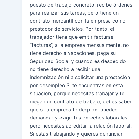
puesto de trabajo concreto, recibe órdenes
para realizar sus tareas, pero tiene un
contrato mercantil con la empresa como
prestador de servicios. Por tanto, el
trabajador tiene que emitir facturas,
“facturas”, a la empresa mensualmente, no
tiene derecho a vacaciones, paga su
Seguridad Social y cuando es despedido
no tiene derecho a recibir una
indemnización ni a solicitar una prestación
por desempleo.Si te encuentras en esta
situación, porque necesitas trabajar y te
niegan un contrato de trabajo, debes saber
que si la empresa te despide, puedes
demandar y exigir tus derechos laborales,
pero necesitas acreditar la relación laboral.
Si estás trabajando y quieres denunciar