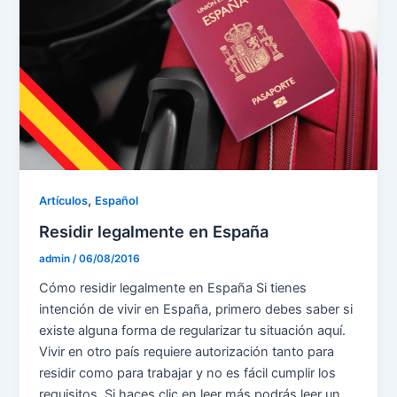
,
Artículos
Español
Residir legalmente en España
admin
/
06/08/2016
Cómo residir legalmente en España Si tienes
intención de vivir en España, primero debes saber si
existe alguna forma de regularizar tu situación aquí.
Vivir en otro país requiere autorización tanto para
residir como para trabajar y no es fácil cumplir los
requisitos. Si haces clic en leer más podrás leer un