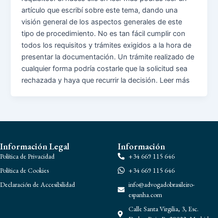
artículo que escribí sobre este tema, dando una
visión general de los aspectos generales de este
tipo de procedimiento. No es tan fácil cumplir con
todos los requisitos y trámites exigidos a la hora de
presentar la documentación. Un trámite realizado de
cualquier forma podría costarle que la solicitud sea
rechazada y haya que recurrir la decisión. Leer más
Información Legal
Información
Política de Privacidad
+34 669 115 646
Política de Cookies
+34 669 115 646
Declaración de Accesibilidad
info@advogadobrasileiro-
espanha.com
Calle Santa Virgilia, 3, Esc.