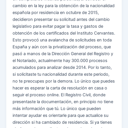
cambio en la ley para la obtención de la nacionalidad
española por residencia en octubre de 2015,
decidieron presentar su solicitud antes del cambio
legislativo para evitar pagar la tasa y gastos de
obtención de los certificados del Instituto Cervantes.
Esto provocó una avalancha de solicitudes en toda
España y aún con la privatización del proceso, que
pasó a manos de la Dirección General del Registro y
el Notariado, actualmente hay 300.000 procesos
acumulados para analizar desde 2014. Por lo tanto,
si solicitaste tu nacionalidad durante este periodo,
no te preocupes por la demora. Lo único que puedes
hacer es esperar la carta de resolución en casa o
seguir el proceso online. El Registro Civil, donde
presentaste la documentación, en principio no tiene
más información que tú. Lo único que pueden
intentar ayudar es orientarle para que actualice su
dirección si ha cambiado de residencia. Si ya tienes