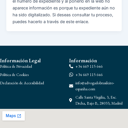
el número de expediente y al ponerlo en la web no
aparece información es porque tu expediente aún no
ha sido digitalizado. Si deseas consultar tu proceso,
puedes hacerlo a través de este enlace.
Información Legal
Información
Política de Privacidad
+34 669 115 646
Política de Cookies
+34 669 115 646
Declaración de Accesibilidad
info@advogadobrasileiro-
espanha.com
Calle Santa Virgilia, 3, Esc.
Drcha, Bajo B, 28033, Madrid