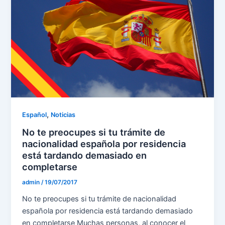
,
Español
Noticias
No te preocupes si tu trámite de
nacionalidad española por residencia
está tardando demasiado en
completarse
admin
/
19/07/2017
No te preocupes si tu trámite de nacionalidad
española por residencia está tardando demasiado
en completarse Muchas personas, al conocer el