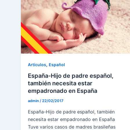
,
Artículos
Español
España-Hijo de padre español,
también necesita estar
empadronado en España
admin
/
22/02/2017
España-Hijo de padre español, también
necesita estar empadronado en España
Tuve varios casos de madres brasileñas