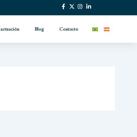
 actuación
Blog
Contacto