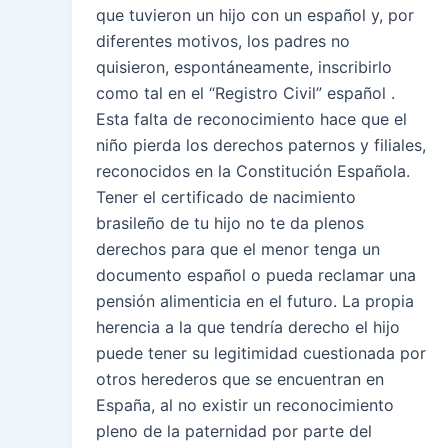
que tuvieron un hijo con un español y, por
diferentes motivos, los padres no
quisieron, espontáneamente, inscribirlo
como tal en el “Registro Civil” español .
Esta falta de reconocimiento hace que el
niño pierda los derechos paternos y filiales,
reconocidos en la Constitución Española.
Tener el certificado de nacimiento
brasileño de tu hijo no te da plenos
derechos para que el menor tenga un
documento español o pueda reclamar una
pensión alimenticia en el futuro. La propia
herencia a la que tendría derecho el hijo
puede tener su legitimidad cuestionada por
otros herederos que se encuentran en
España, al no existir un reconocimiento
pleno de la paternidad por parte del