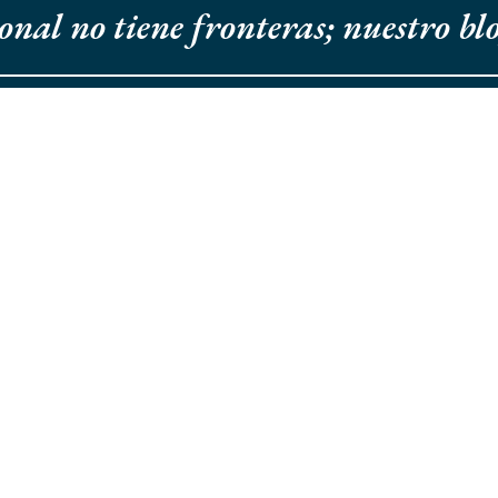
onal no tiene fronteras; nuestro bl