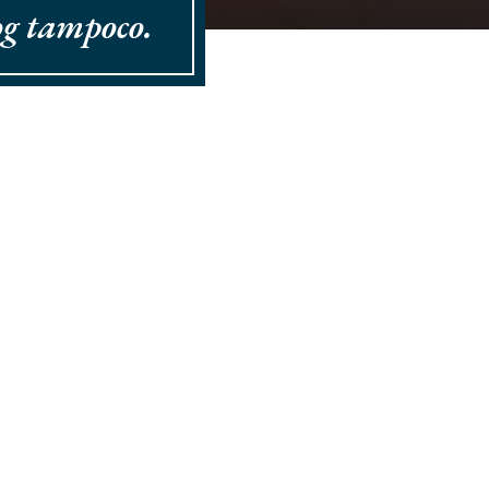
og tampoco.