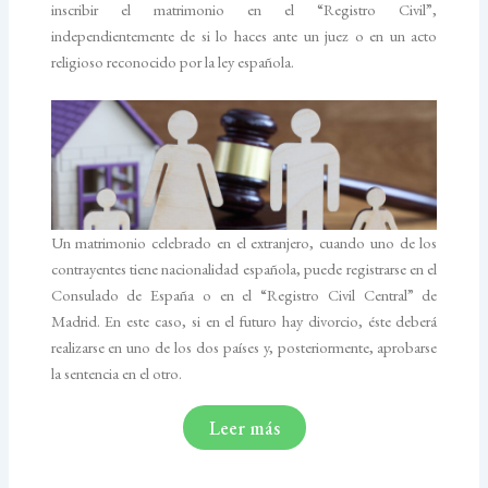
inscribir el matrimonio en el “Registro Civil”,
independientemente de si lo haces ante un juez o en un acto
religioso reconocido por la ley española.
Un matrimonio celebrado en el extranjero, cuando uno de los
contrayentes tiene nacionalidad española, puede registrarse en el
Consulado de España o en el “Registro Civil Central” de
Madrid. En este caso, si en el futuro hay divorcio, éste deberá
realizarse en uno de los dos países y, posteriormente, aprobarse
la sentencia en el otro.
Leer más