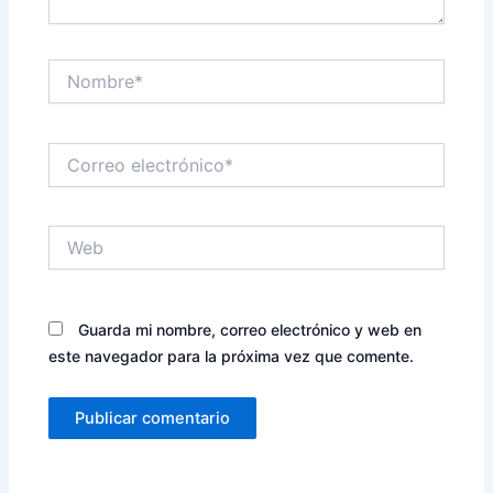
Nombre*
Correo
electrónico*
Web
Guarda mi nombre, correo electrónico y web en
este navegador para la próxima vez que comente.