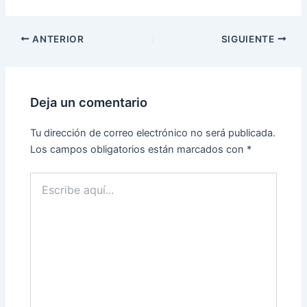
ANTERIOR
SIGUIENTE
Deja un comentario
Tu dirección de correo electrónico no será publicada.
Los campos obligatorios están marcados con
*
Escribe
aquí...