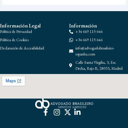
Información Legal
Información
Política de Privacidad
+34 669 115 646
Política de Cookies
+34 669 115 646
Declaración de Accesibilidad
info@advogadobrasileiro-
espanha.com
Calle Santa Virgilia, 3, Esc.
Drcha, Bajo B, 28033, Madrid