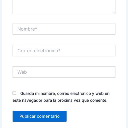
Nombre*
Correo
electrónico*
Web
Guarda mi nombre, correo electrónico y web en
este navegador para la próxima vez que comente.