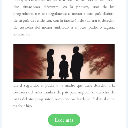
dos situaciones diferentes, en la primera, uno de los
progenitores traslada ilegalmente al menor a otro país distinto
de su país de residencia, con la intención de vulnerar el derecho
de custodia del menor atribuido a el otro padre o alguna
institución.
En el segundo, el padre o la madre que tiene derecho a la
custodia del niño cambia de país para impedir el derecho de
visita del otro progenitor, rompiéndose la relación habitual entre
padre e hijo.
Leer más