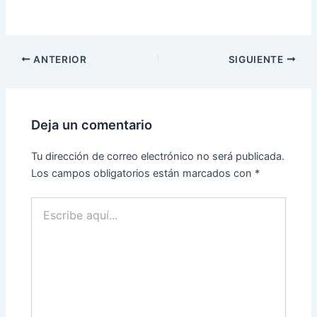
ANTERIOR
SIGUIENTE
Deja un comentario
Tu dirección de correo electrónico no será publicada.
Los campos obligatorios están marcados con
*
Escribe
aquí...