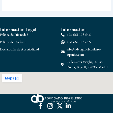
Información Legal
Información
Política de Privacidad
+34 669 115 646
Política de Cookies
+34 669 115 646
Declaración de Accesibilidad
info@advogadobrasileiro-
espanha.com
Calle Santa Virgilia, 3, Esc.
Drcha, Bajo B, 28033, Madrid