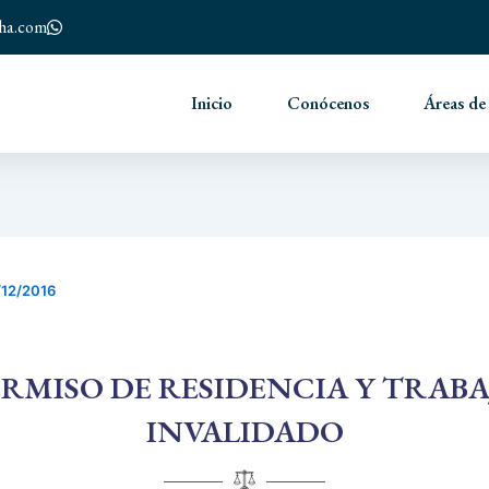
nha.com
Inicio
Conócenos
Áreas de
/12/2016
ERMISO DE RESIDENCIA Y TRABA
INVALIDADO