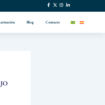
 actuación
Blog
Contacto
JO