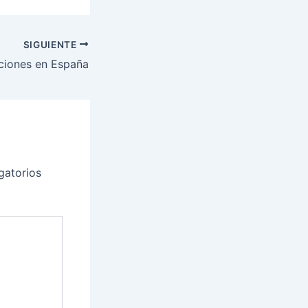
SIGUIENTE
ciones en España
gatorios