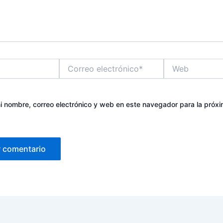
Correo
Web
electrónico*
 nombre, correo electrónico y web en este navegador para la próx