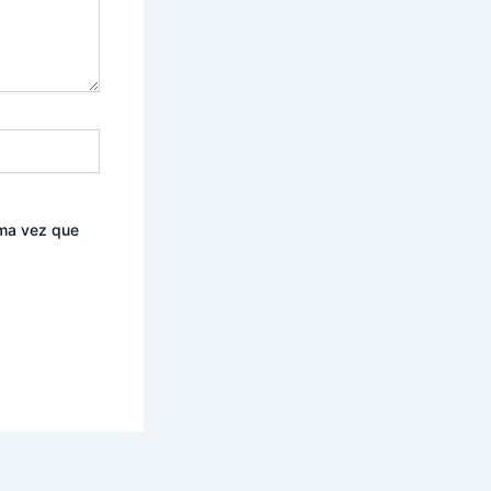
ima vez que