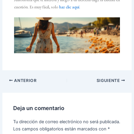
cuestión. Es muy fácil, solo
haz clic aquí.
ANTERIOR
SIGUIENTE
Deja un comentario
Tu dirección de correo electrónico no será publicada.
Los campos obligatorios están marcados con
*