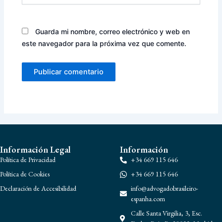
Guarda mi nombre, correo electrónico y web en
este navegador para la próxima vez que comente.
Información Legal
Información
Política de Privacidad
+34 669 115 646
Política de Cookies
+34 669 115 646
Declaración de Accesibilidad
info@advogadobrasileiro-
espanha.com
Calle Santa Virgilia, 3, Esc.