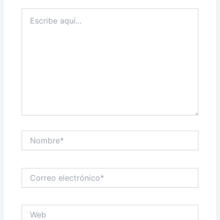
Escribe
aquí...
Nombre*
Correo
electrónico*
Web