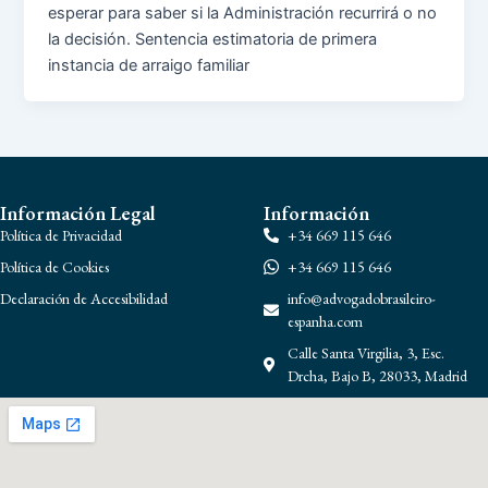
esperar para saber si la Administración recurrirá o no
la decisión. Sentencia estimatoria de primera
instancia de arraigo familiar
Información Legal
Información
Política de Privacidad
+34 669 115 646
Política de Cookies
+34 669 115 646
Declaración de Accesibilidad
info@advogadobrasileiro-
espanha.com
Calle Santa Virgilia, 3, Esc.
Drcha, Bajo B, 28033, Madrid