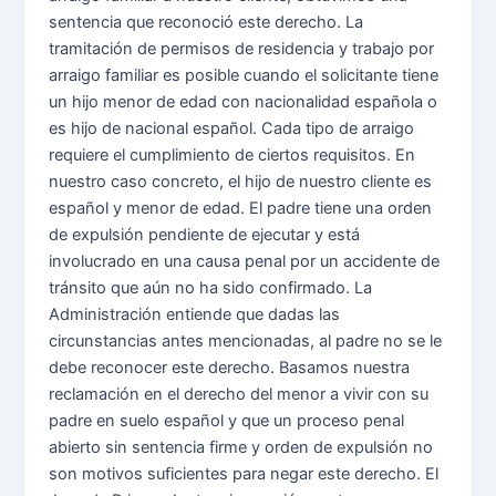
sentencia que reconoció este derecho. La
tramitación de permisos de residencia y trabajo por
arraigo familiar es posible cuando el solicitante tiene
un hijo menor de edad con nacionalidad española o
es hijo de nacional español. Cada tipo de arraigo
requiere el cumplimiento de ciertos requisitos. En
nuestro caso concreto, el hijo de nuestro cliente es
español y menor de edad. El padre tiene una orden
de expulsión pendiente de ejecutar y está
involucrado en una causa penal por un accidente de
tránsito que aún no ha sido confirmado. La
Administración entiende que dadas las
circunstancias antes mencionadas, al padre no se le
debe reconocer este derecho. Basamos nuestra
reclamación en el derecho del menor a vivir con su
padre en suelo español y que un proceso penal
abierto sin sentencia firme y orden de expulsión no
son motivos suficientes para negar este derecho. El