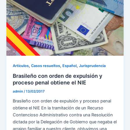
,
,
,
Artículos
Casos resueltos
Español
Jurisprudencia
Brasileño con orden de expulsión y
proceso penal obtiene el NIE
admin
/
13/02/2017
Brasileño con orden de expulsión y proceso penal
obtiene el NIE En la tramitación de un Recurso
Contencioso Administrativo contra una Resolución
dictada por la Delegación de Gobierno que negaba el
arraigo familiar a nuestro cliente, obtuvimos una